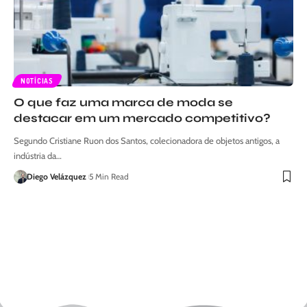
NOTÍCIAS
O que faz uma marca de moda se
destacar em um mercado competitivo?
Segundo Cristiane Ruon dos Santos, colecionadora de objetos antigos, a
indústria da…
Diego Velázquez
5 Min Read