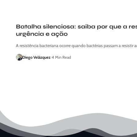
Batalha silenciosa: saiba por que a re
urgência e ação
A resistência bacteriana ocorre quando bactérias passam a resistir 
Diego Velázquez
4 Min Read