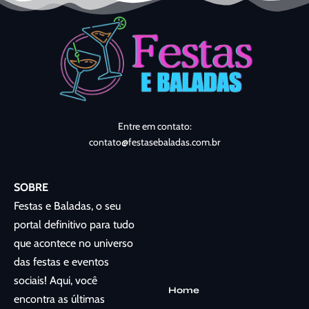
Entre em contato:
contato@festasebaladas.com.br
SOBRE
Festas e Baladas, o seu
portal definitivo para tudo
que acontece no universo
das festas e eventos
sociais! Aqui, você
Home
encontra as últimas