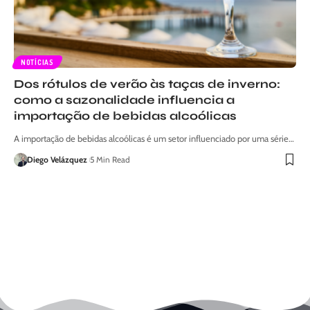
NOTÍCIAS
Dos rótulos de verão às taças de inverno:
como a sazonalidade influencia a
importação de bebidas alcoólicas
A importação de bebidas alcoólicas é um setor influenciado por uma série…
Diego Velázquez
5 Min Read