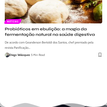
NOTÍCIAS
Probióticos em ebulição: a magia da
fermentação natural na saúde digestiva
De acordo com Geanderson Bertoldi dos Santos, chef premiado pela
revista Panificação…
Diego Velázquez
5 Min Read