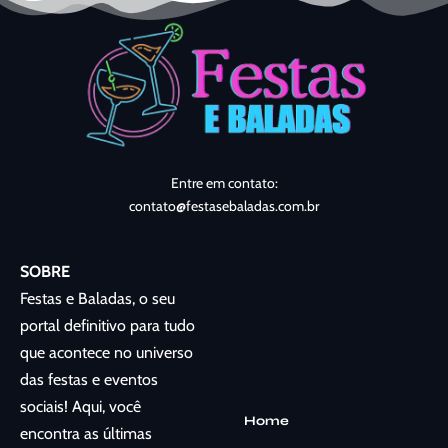
Entre em contato:
contato@festasebaladas.com.br
SOBRE
Festas e Baladas, o seu
portal definitivo para tudo
que acontece no universo
das festas e eventos
sociais! Aqui, você
Home
encontra as últimas