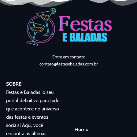
Entre em contato:
contato@festasebaladas.com.br
SOBRE
Festas e Baladas, o seu
portal definitivo para tudo
que acontece no universo
das festas e eventos
sociais! Aqui, você
Home
encontra as últimas