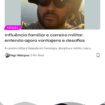
NOTÍCIAS
Influência familiar e carreira militar:
entenda agora vantagens e desafios
A carreira militar é baseada em hierarquia, disciplina e mérito, mas a…
Diego Velázquez
5 Min Read