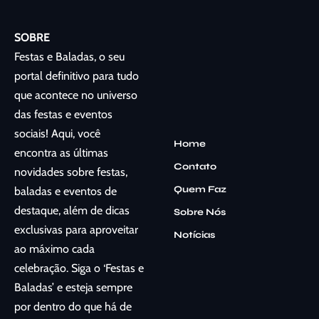
SOBRE
Festas e Baladas, o seu
portal definitivo para tudo
que acontece no universo
das festas e eventos
sociais! Aqui, você
Home
encontra as últimas
Contato
novidades sobre festas,
Quem Faz
baladas e eventos de
destaque, além de dicas
Sobre Nós
exclusivas para aproveitar
Notícias
ao máximo cada
celebração. Siga o ‘Festas e
Baladas’ e esteja sempre
por dentro do que há de