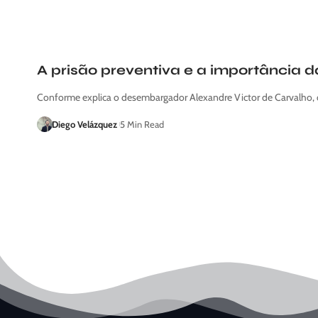
A prisão preventiva e a importância 
Conforme explica o desembargador Alexandre Victor de Carvalho, 
Diego Velázquez
5 Min Read