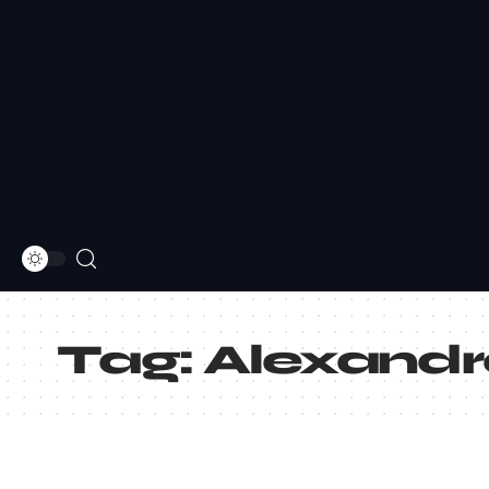
Tag:
Alexandr