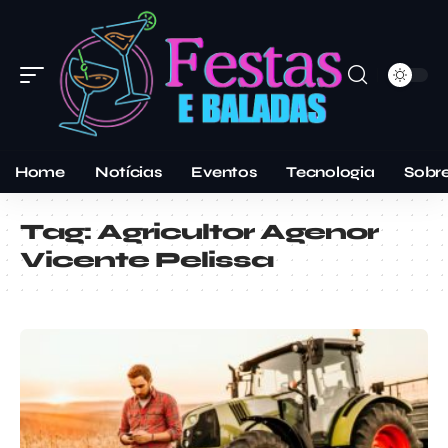
Home
Notícias
Eventos
Tecnologia
Sobr
Tag:
Agricultor Agenor
Vicente Pelissa