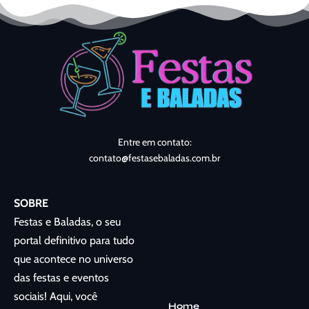
Entre em contato:
contato@festasebaladas.com.br
SOBRE
Festas e Baladas, o seu
portal definitivo para tudo
que acontece no universo
das festas e eventos
sociais! Aqui, você
Home