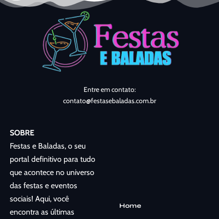
Entre em contato:
contato@festasebaladas.com.br
SOBRE
Festas e Baladas, o seu
portal definitivo para tudo
que acontece no universo
das festas e eventos
sociais! Aqui, você
Home
encontra as últimas