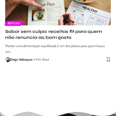
NOTÍCIAS
Sabor sem culpa: receitas fit para quem
não renuncia ao bom gosto
Manter uma alimentação equilibrada é um dos pilares para quem busca
um…
Diego Velázquez
4 Min Read